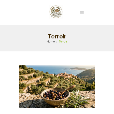
Terroir
Home
Terroir