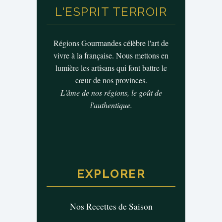
L'ESPRIT TERROIR
Régions Gourmandes célèbre l'art de
vivre à la française. Nous mettons en
lumière les artisans qui font battre le
cœur de nos provinces.
L'âme de nos régions, le goût de
l'authentique.
EXPLORER
Nos Recettes de Saison