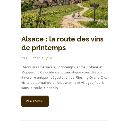
Alsace : la route des vins
de printemps
29 April 2026
0
Découvrez l’Alsace au printemps, entre Colmar et
Riquewihr. Ce guide oenotouristique vous dévoile un
itinéraire unique : dégustation de Riesling Grand Cru,
visite de domaines en biodynamie et villages fleuris
sans la foule. Conseils...
READ MORE