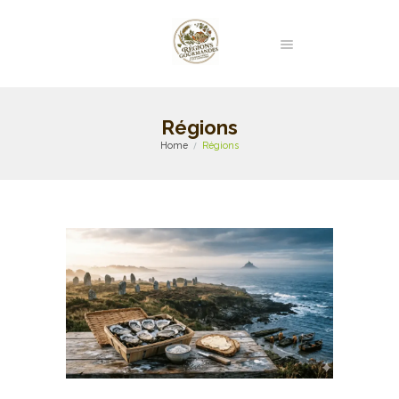
Régions
Home
Régions