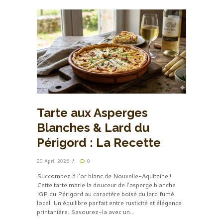
Tarte aux Asperges
Blanches & Lard du
Périgord : La Recette
20 April 2026
0
Succombez à l’or blanc de Nouvelle-Aquitaine !
Cette tarte marie la douceur de l’asperge blanche
IGP du Périgord au caractère boisé du lard fumé
local. Un équilibre parfait entre rusticité et élégance
printanière. Savourez-la avec un...