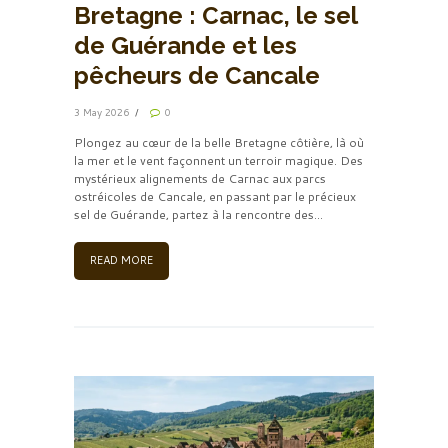
Bretagne : Carnac, le sel
de Guérande et les
pêcheurs de Cancale
3 May 2026
0
Plongez au cœur de la belle Bretagne côtière, là où
la mer et le vent façonnent un terroir magique. Des
mystérieux alignements de Carnac aux parcs
ostréicoles de Cancale, en passant par le précieux
sel de Guérande, partez à la rencontre des...
READ MORE