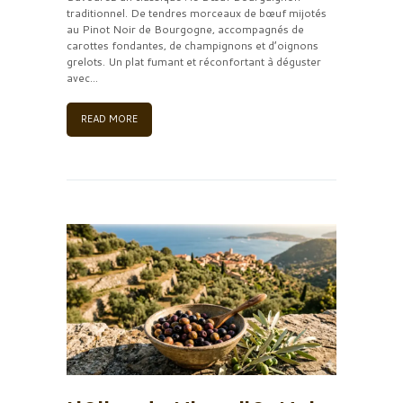
traditionnel. De tendres morceaux de bœuf mijotés
au Pinot Noir de Bourgogne, accompagnés de
carottes fondantes, de champignons et d’oignons
grelots. Un plat fumant et réconfortant à déguster
avec...
READ MORE