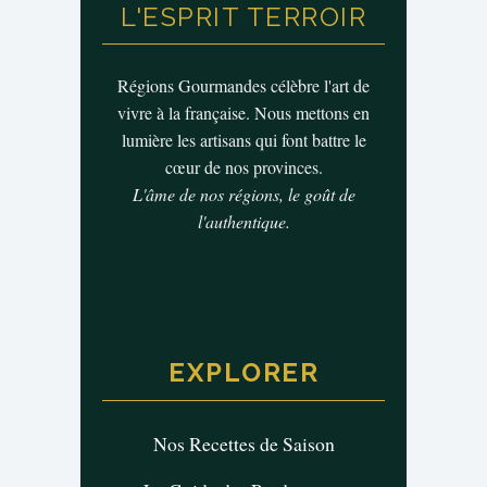
L'ESPRIT TERROIR
Régions Gourmandes célèbre l'art de
vivre à la française. Nous mettons en
lumière les artisans qui font battre le
cœur de nos provinces.
L'âme de nos régions, le goût de
l'authentique.
EXPLORER
Nos Recettes de Saison